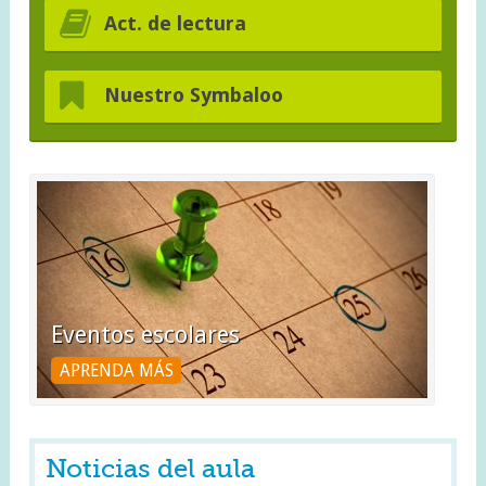
Act. de lectura
Nuestro Symbaloo
Eventos escolares
APRENDA MÁS
Noticias del aula