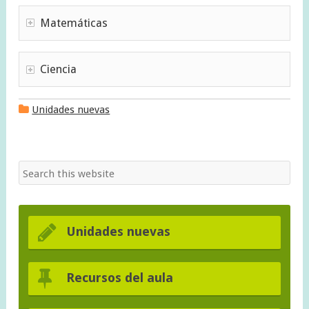
Matemáticas
Ciencia
Unidades nuevas
Unidades nuevas
Recursos del aula